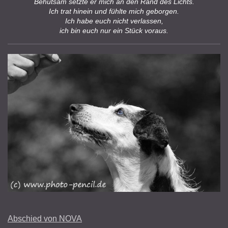
Behutsam setzte er mich an den Rand des Lichts.
Ich trat hinein und fühlte mich geborgen.
Ich habe euch nicht verlassen,
ich bin euch nur ein Stück voraus.
Abschied von NOVA