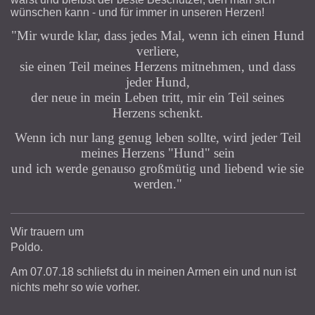
wünschen kann - und für immer in unseren Herzen!
"Mir wurde klar, dass jedes Mal, wenn ich einen Hund
verliere,
sie einen Teil meines Herzens mitnehmen, und dass
jeder Hund,
der neue in mein Leben tritt, mir ein Teil seines
Herzens schenkt.
Wenn ich nur lang genug leben sollte, wird jeder Teil
meines Herzens "Hund" sein
und ich werde genauso großmütig und liebend wie sie
werden."
Wir trauern um
Poldo.
Am 07.07.18 schliefst du in meinen Armen ein und nun ist
nichts mehr so wie vorher.