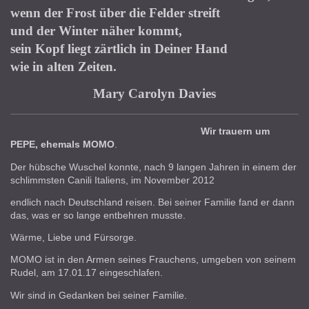
wenn der Frost über die Felder streift
und der Winter näher kommt,
sein Kopf liegt zärtlich in Deiner Hand
wie in alten Zeiten.
Mary Carolyn Davies
Wir trauern um
PEPE, ehemals MOMO
.
Der hübsche Wuschel konnte, nach 9 langen Jahren in einem der
schlimmsten Canili Italiens, im November 2012
endlich nach Deutschland reisen. Bei seiner Familie fand er dann
das, was er so lange entbehren musste.
Wärme, Liebe und Fürsorge.
MOMO ist in den Armen seines Frauchens, umgeben von seinem
Rudel, am 17.01.17 eingeschlafen.
Wir sind in Gedanken bei seiner Familie.