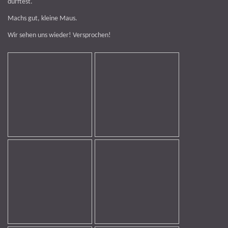
durftest.
Machs gut, kleine Maus.
Wir sehen uns wieder! Versprochen!