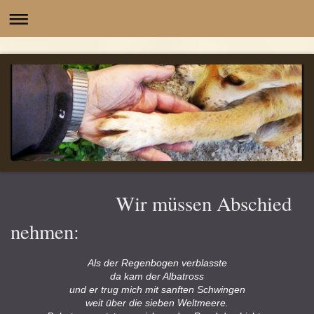
-
Wir müssen Abschied
nehmen:
Als der Regenbogen verblasste
da kam der Albatross
und er trug mich mit sanften Schwingen
weit über die sieben Weltmeere.