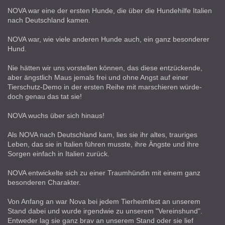
NOVA war eine der ersten Hunde, die über die Hundehilfe Italien
nach Deutschland kamen.
NOVA war, wie viele anderen Hunde auch, ein ganz besonderer
Hund.
Nie hätten wir uns vorstellen können, das diese entzückende,
aber ängstlich Maus jemals frei und ohne Angst auf einer
Tierschutz-Demo in der ersten Reihe mit marschieren würde-
doch genau das tat sie!
NOVA wuchs über sich hinaus!
Als NOVA nach Deutschland kam, lies sie ihr altes, trauriges
Leben, das sie in Italien führen musste, ihre Ängste und ihre
Sorgen einfach in Italien zurück.
NOVA entwickelte sich zu einer Traumhündin mit einem ganz
besonderen Charakter.
Von Anfang an war Nova bei jedem Tierheimfest an unserem
Stand dabei und wurde irgendwie zu unserem "Vereinshund".
Entweder lag sie ganz brav an unserem Stand oder sie lief