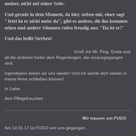
meiner, nicht auf seiner Seite.
Und gerade in dem Moment, da hier, neben mir, einer sagt
"Jetzt ist er nicht mehr da", gibt es andere, die ihn kommen
sehen und andere Stimmen rufen freudig aus: "Da ist er!"
Und das heißt Sterben!
Grüß mir Mr. Ping, Greta und
all die anderen hinter dem Regenbogen, die vorausgegangen
sind.
Irgendwann sehen wir uns wieder!
Und ich werde dich wieder in
meine Arme schließen können!
In Liebe
dein Pflegefrauchen
Wir trauern um FUGO
Am 14.01.17 ist FUGO von uns gegangen.