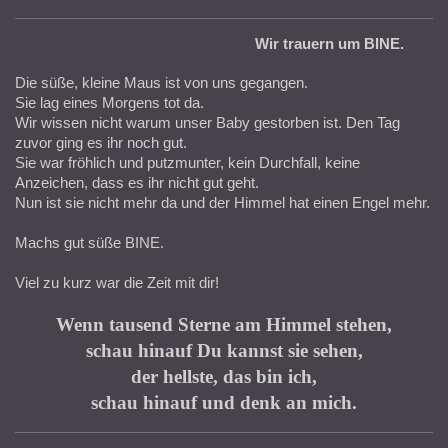
Wir trauern um BINE.
Die süße, kleine Maus ist von uns gegangen.
Sie lag eines Morgens tot da.
Wir wissen nicht warum unser Baby gestorben ist. Den Tag
zuvor ging es ihr noch gut.
Sie war fröhlich und putzmunter, kein Durchfall, keine
Anzeichen, dass es ihr nicht gut geht.
Nun ist sie nicht mehr da und der Himmel hat einen Engel mehr.
Machs gut süße BINE.
Viel zu kurz war die Zeit mit dir!
Wenn tausend Sterne am Himmel stehen,
schau hinauf Du kannst sie sehen,
der hellste, das bin ich,
schau hinauf und denk an mich.