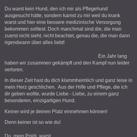
Du warst kein Hund, den ich mir als Pflegehund
ausgesucht hätte, sondern kamst zu mir weil du krank
warst und hier eine bessere medizinische Versorgung
bekommen solltest. Doch manchmal sind die, die man
zuerst nicht sieht, nicht beachtet, genau die, die man dann
irgendwann über alles liebt!
Ein Jahr lang
haben wir zusammen gekämpft und den Kampf nun leider
verloren.
In dieser Zeit hast du dich klammheimlich und ganz leise in
mein Herz geschlichen. Aus der Hilfe und Pflege, die ich
dir geben wollte, wurde Liebe - Liebe, zu einem ganz
besonderen, einzigartigen Hund.
Keiner wird je deinen Platz einnehmen können!
Denn keiner ist so wie du!
Du, mein Poldi, warst