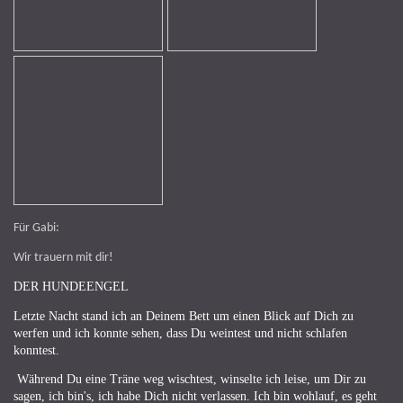
Für Gabi:
Wir trauern mit dir!
DER HUNDEENGEL
Letzte Nacht stand ich an Deinem Bett um einen Blick auf Dich zu
werfen und ich konnte sehen, dass Du weintest und nicht schlafen
konntest.
Während Du eine Träne weg wischtest, winselte ich leise, um Dir zu
sagen, ich bin's, ich habe Dich nicht verlassen. Ich bin wohlauf, es geht