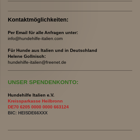
Kontaktmöglichkeiten:
Per Email für alle Anfragen unter:
info@hundehilfe-italien.com
Für Hunde aus Italien und
in Deutschland
Helene Gollnisch:
hundehilfe-italien@freenet.de
UNSER SPENDENKONTO:
Hundehilfe Italien e.V.
Kreissparkasse Heilbronn
DE70 6205 0000 0000 663124
BIC: HEISDE66XXX