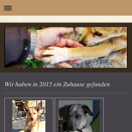
-
Wir haben in 2015 ein Zuhause gefunden