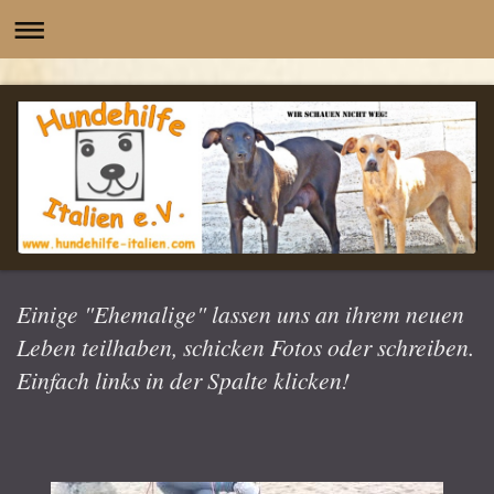
-
Einige "Ehemalige" lassen uns an ihrem neuen
Leben teilhaben, schicken Fotos oder schreiben.
Einfach links in der Spalte klicken!