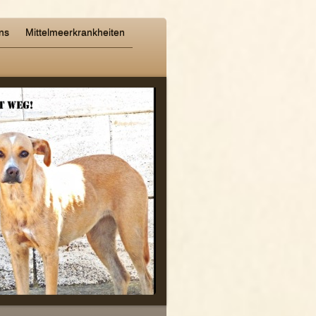
ns
Mittelmeerkrankheiten
-