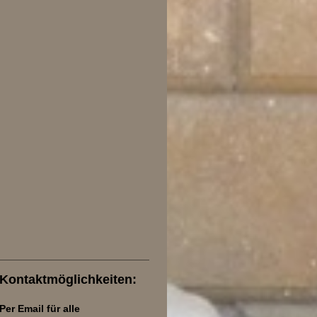
Kontaktmöglichkeiten:
Per Email für alle