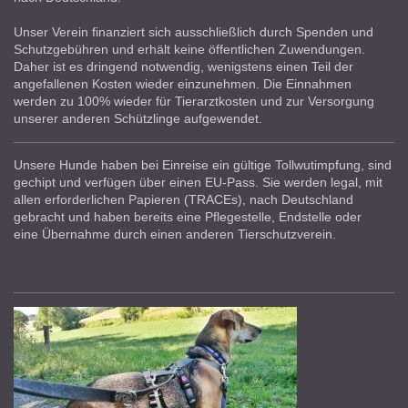
Unser Verein finanziert sich ausschließlich durch Spenden und
Schutzgebühren und erhält keine öffentlichen Zuwendungen.
Daher ist es dringend notwendig, wenigstens einen Teil der
angefallenen Kosten wieder einzunehmen. Die Einnahmen
werden zu 100% wieder für Tierarztkosten und zur Versorgung
unserer anderen Schützlinge aufgewendet.
Unsere Hunde haben bei Einreise ein gültige Tollwutimpfung, sind
gechipt und verfügen über einen EU-Pass. Sie werden legal, mit
allen erforderlichen Papieren (TRACEs), nach Deutschland
gebracht und haben bereits eine Pflegestelle, Endstelle oder
eine Übernahme durch einen anderen Tierschutzverein.