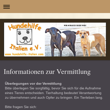
-
Informationen zur Vermittlung
Überlegungen vor der Vermittlung
Bitte überlegen Sie sorgfältig, bevor Sie sich für die Aufnahme
eines Tieres entscheiden. Tierhaltung bedeutet Verantwortung
zu übernehmen und auch Opfer zu bringen. Ein Tierleben lang.
Bitte fragen Sie sich: