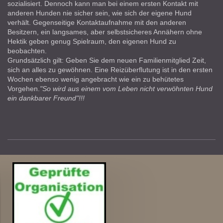
sozialisiert. Dennoch kann man bei einem ersten Kontakt mit
anderen Hunden nie sicher sein, wie sich der eigene Hund
verhält. Gegenseitige Kontaktaufnahme mit den anderen
Besitzern, ein langsames, aber selbstsicheres Annähern ohne
Hektik geben genug Spielraum, den eigenen Hund zu
beobachten.
Grundsätzlich gilt: Geben Sie dem neuen Familienmitglied Zeit,
sich an alles zu gewöhnen. Eine Reizüberflutung ist in den ersten
Wochen ebenso wenig angebracht wie ein zu behütetes
Vorgehen.
"So wird aus einem vom Leben nicht verwöhnten Hund
ein dankbarer Freund"!!!