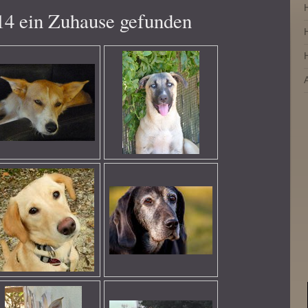
14 ein Zuhause gefunden