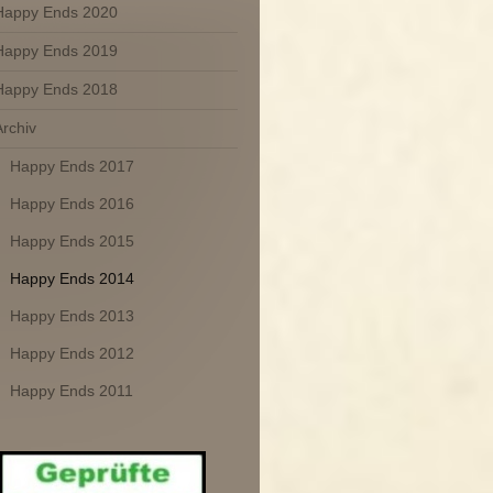
Happy Ends 2020
Happy Ends 2019
Happy Ends 2018
Archiv
Happy Ends 2017
Happy Ends 2016
Happy Ends 2015
Happy Ends 2014
Happy Ends 2013
Happy Ends 2012
Happy Ends 2011