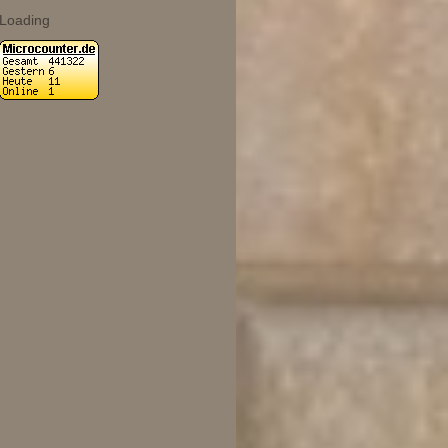
Loading