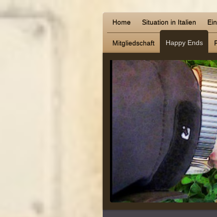
Home
Situation in Italien
Ei
Happy Ends
Mitgliedschaft