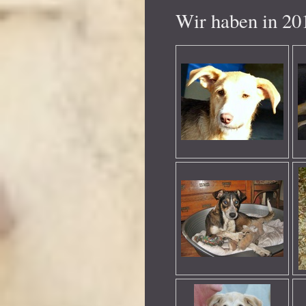
Wir haben in 20