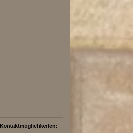
Kontaktmöglichkeiten: