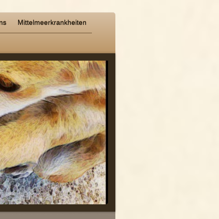
ns
Mittelmeerkrankheiten
-