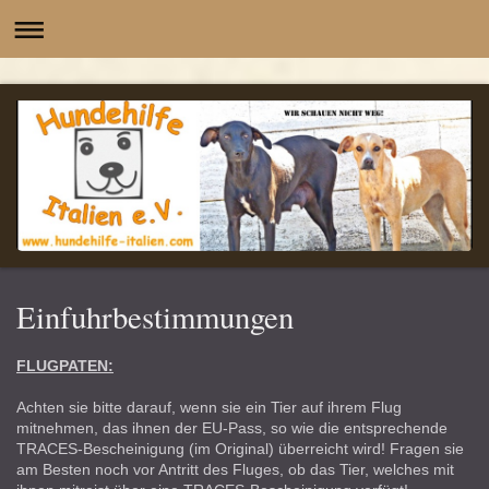
-
Einfuhrbestimmungen
FLUGPATEN:
Achten sie bitte darauf, wenn sie ein Tier auf ihrem Flug
mitnehmen, das ihnen der EU-Pass, so wie die entsprechende
TRACES-Bescheinigung (im Original) überreicht wird! Fragen sie
am Besten noch vor Antritt des Fluges, ob das Tier, welches mit