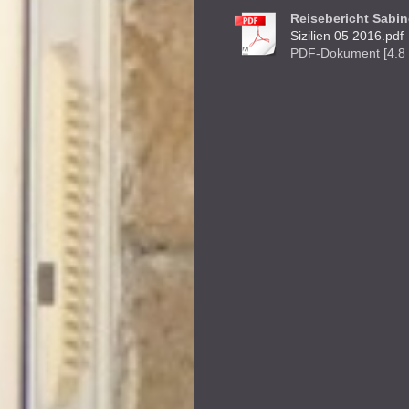
Reisebericht Sabin
Sizilien 05 2016.pdf
PDF-Dokument [4.8