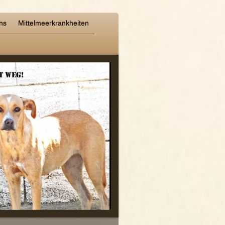
ns
Mittelmeerkrankheiten
-