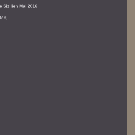
e Sizilien Mai 2016
 MB]