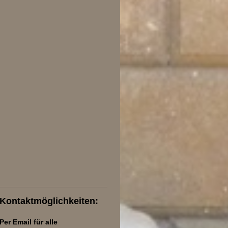
Kontaktmöglichkeiten:
Per Email für alle