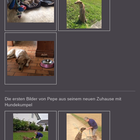
Die ersten Bilder von Pepe aus seinem neuen Zuhause mit
Hundekumpel