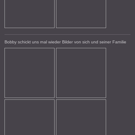
Bobby schickt uns mal wieder Bilder von sich und seiner Familie