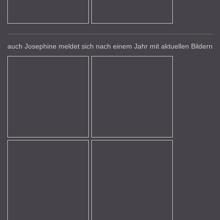
auch Josephine meldet sich nach einem Jahr mit aktuellen Bildern