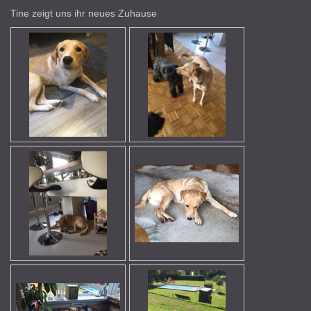
Tine zeigt uns ihr neues Zuhause