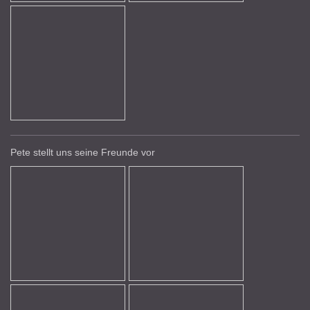
Pete stellt uns seine Freunde vor