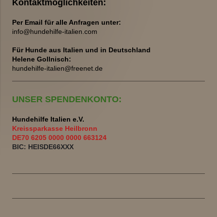
Kontaktmöglichkeiten:
Per Email für alle Anfragen unter:
info@hundehilfe-italien.com
Für Hunde aus Italien und
in Deutschland
Helene Gollnisch:
hundehilfe-italien@freenet.de
UNSER SPENDENKONTO:
Hundehilfe Italien e.V.
Kreissparkasse Heilbronn
DE70 6205 0000 0000 663124
BIC: HEISDE66XXX