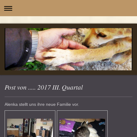
-
Post von ..... 2017 III. Quartal
Alenka stellt uns ihre neue Familie vor.