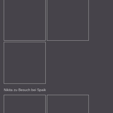
Nikita zu Besuch bei Spaik