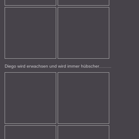
Diego wird erwachsen und wird immer hübscher..........