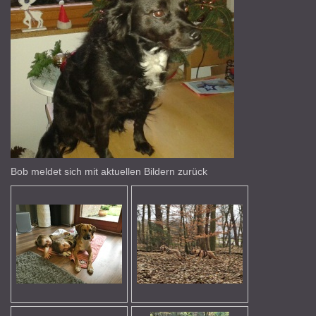
Bob meldet sich mit aktuellen Bildern zurück