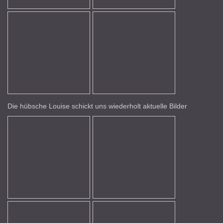
Die hübsche Louise schickt uns wiederholt aktuelle Bilder