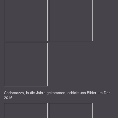
Codamozza, in die Jahre gekommen, schickt uns Bilder um Dez.
2016