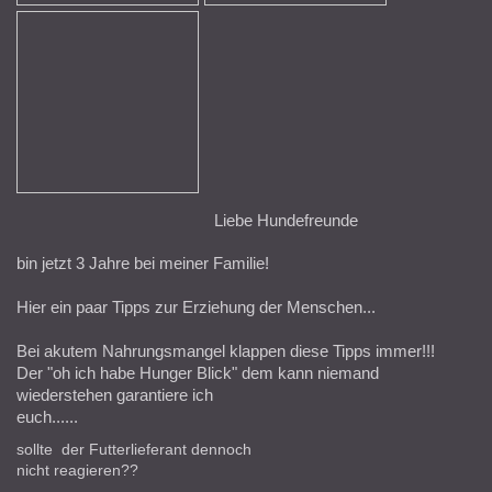
Liebe Hundefreunde
bin jetzt 3 Jahre bei meiner Familie!
Hier ein paar Tipps zur Erziehung der Menschen...
Bei akutem Nahrungsmangel klappen diese Tipps immer!!!
Der "oh ich habe Hunger Blick" dem kann niemand
wiederstehen garantiere ich
euch......
sollte der Futterlieferant dennoch
nicht reagieren??