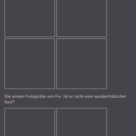
Die ersten Fotogrüße von Fix. Ist er nicht eine wunderhübscher
Kerl?