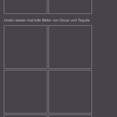
Under wieder mal tolle Bilder von Oscar und Tequila