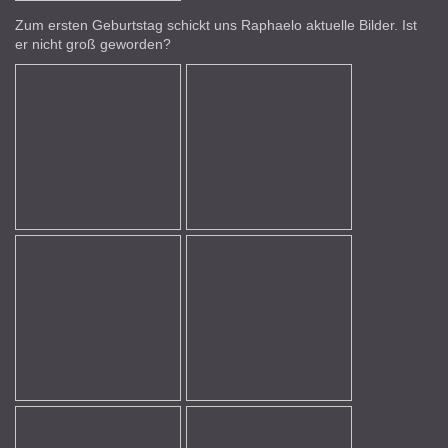
Zum ersten Geburtstag schickt uns Raphaelo aktuelle Bilder. Ist
er nicht groß geworden?