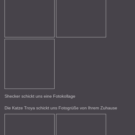
Shecker schickt uns eine Fotokollage
Die Katze Troya schickt uns Fotogrüße von Ihrem Zuhause