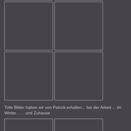
Tolle Bilder haben wir von Patrick erhalten... bei der Arbeit.... im
Winter....... und Zuhause