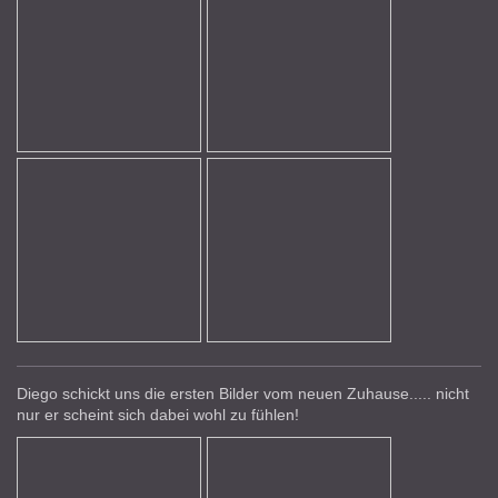
Diego schickt uns die ersten Bilder vom neuen Zuhause..... nicht
nur er scheint sich dabei wohl zu fühlen!