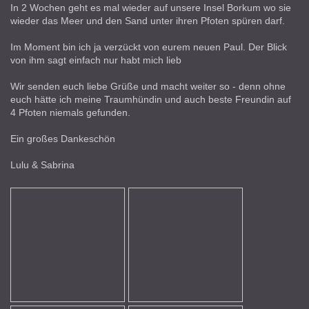
In 2 Wochen geht es mal wieder auf unsere Insel Borkum wo sie
wieder das Meer und den Sand unter ihren Pfoten spüren darf.
Im Moment bin ich ja verzückt von eurem neuen Paul. Der Blick
von ihm sagt einfach nur habt mich lieb
Wir senden euch liebe Grüße und macht weiter so - denn ohne
euch hätte ich meine Traumhündin und auch beste Freundin auf
4 Pfoten niemals gefunden.
Ein großes Dankeschön
Lulu & Sabrina