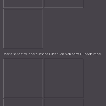
Marta sendet wunderhübsche Bilder von sich samt Hundekumpel.