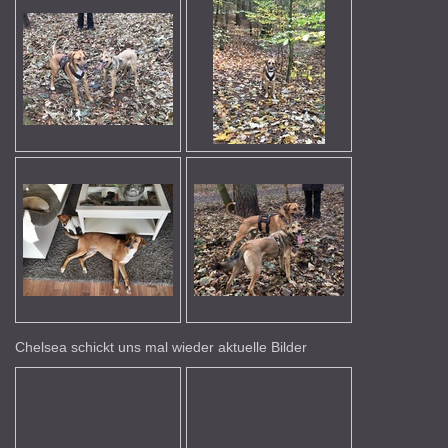
Chelsea schickt uns mal wieder aktuelle Bilder