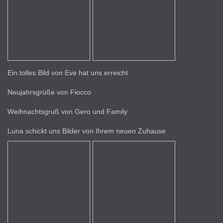
Ein tolles Bild von Eve hat uns erreicht
Neujahrsgrüße von Fiocco
Weihnachtsgruß von Gero und Family
Luna schickt uns Bilder von Ihrem neuen Zuhause