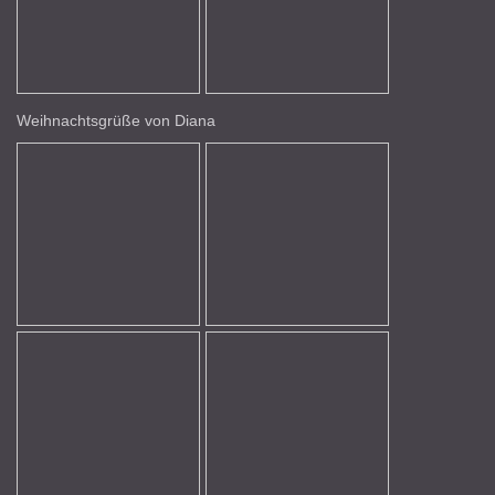
Weihnachtsgrüße von Diana