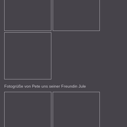
Fotogrüße von Pete uns seiner Freundin Jule