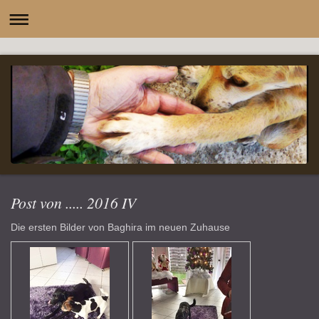
-
Post von ..... 2016 IV
Die ersten Bilder von Baghira im neuen Zuhause