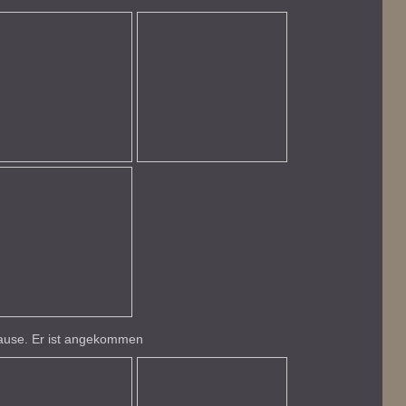
hause. Er ist angekommen