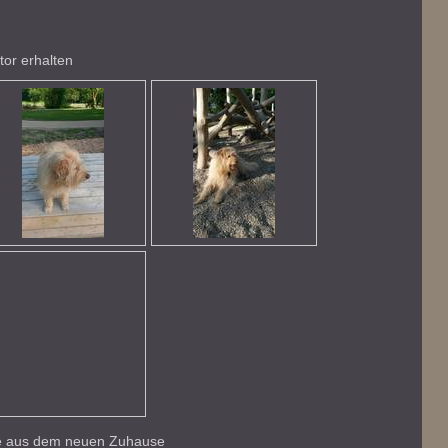
tor erhalten
üße aus dem neuen Zuhause