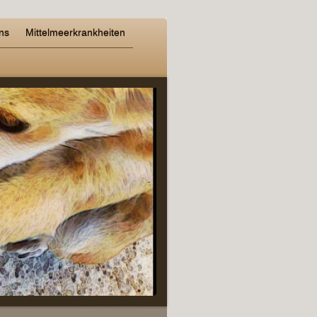
ns
Mittelmeerkrankheiten
-