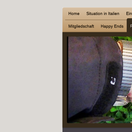
Home
Situation in Italien
Ei
Mitgliedschaft
Happy Ends