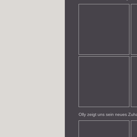
Olly zeigt uns sein neues Zu